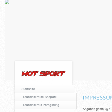
Startseite
Impressum
Freundeskreise Seepark
IMPRESSU
Freundeskreis Paragliding
Angaben gemäß § 5 