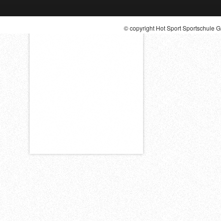
© copyright Hot Sport Sportschule